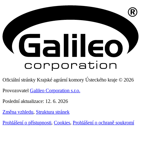
Oficiální stránky Krajské agrární komory Ústeckého kraje © 2026
Provozovatel
Galileo Corporation s.r.o.
Poslední aktualizace: 12. 6. 2026
Změna vzhledu
,
Struktura stránek
Prohlášení o přístupnosti
,
Cookies
,
Prohlášení o ochraně soukromí