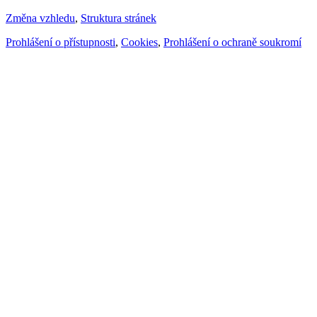
Změna vzhledu
,
Struktura stránek
Prohlášení o přístupnosti
,
Cookies
,
Prohlášení o ochraně soukromí