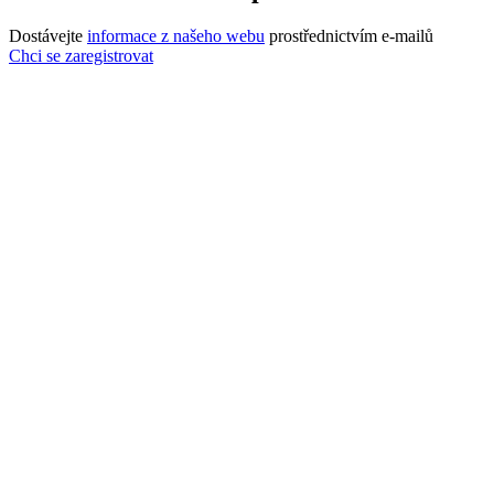
Dostávejte
informace z našeho webu
prostřednictvím e-mailů
Chci se zaregistrovat