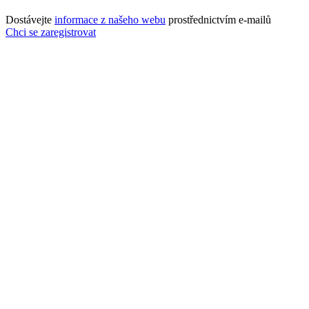
Dostávejte
informace z našeho webu
prostřednictvím e-mailů
Chci se zaregistrovat