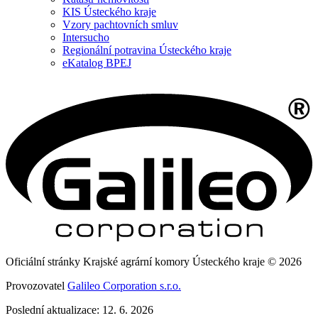
KIS Ústeckého kraje
Vzory pachtovních smluv
Intersucho
Regionální potravina Ústeckého kraje
eKatalog BPEJ
Oficiální stránky Krajské agrární komory Ústeckého kraje © 2026
Provozovatel
Galileo Corporation s.r.o.
Poslední aktualizace: 12. 6. 2026