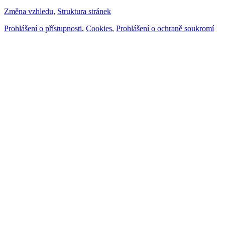
Změna vzhledu
,
Struktura stránek
Prohlášení o přístupnosti
,
Cookies
,
Prohlášení o ochraně soukromí