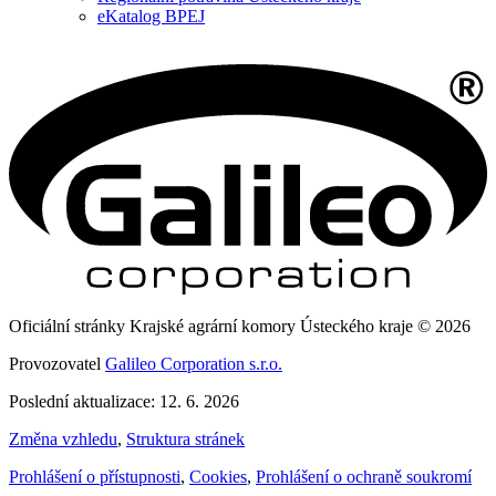
eKatalog BPEJ
Oficiální stránky Krajské agrární komory Ústeckého kraje © 2026
Provozovatel
Galileo Corporation s.r.o.
Poslední aktualizace: 12. 6. 2026
Změna vzhledu
,
Struktura stránek
Prohlášení o přístupnosti
,
Cookies
,
Prohlášení o ochraně soukromí