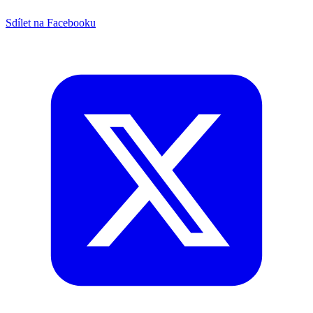
Sdílet na Facebooku