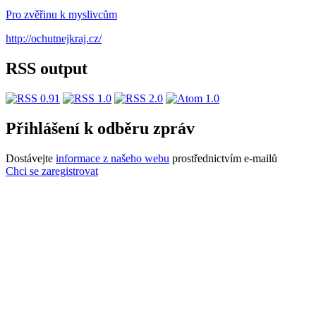
Pro zvěřinu k myslivcům
http://ochutnejkraj.cz/
RSS output
Přihlášení k odběru zpráv
Dostávejte
informace z našeho webu
prostřednictvím e-mailů
Chci se zaregistrovat