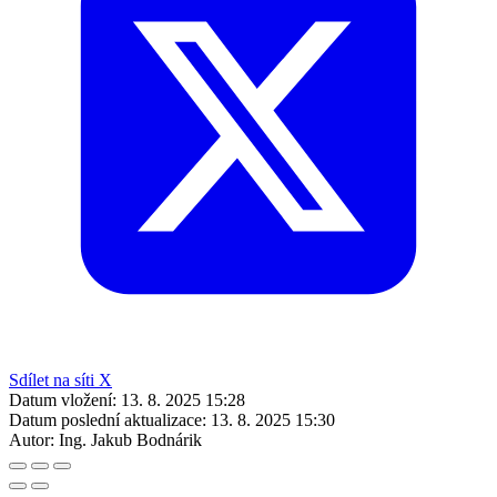
Sdílet na síti X
Datum vložení:
13. 8. 2025 15:28
Datum poslední aktualizace:
13. 8. 2025 15:30
Autor:
Ing. Jakub Bodnárik