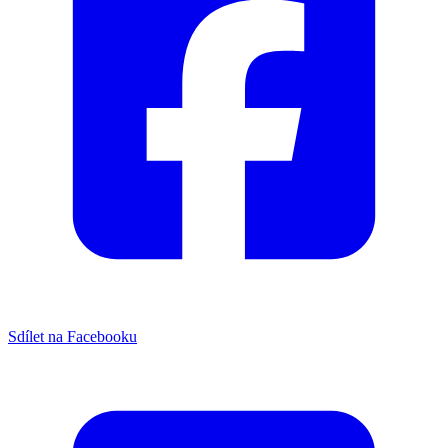
Sdílet na Facebooku