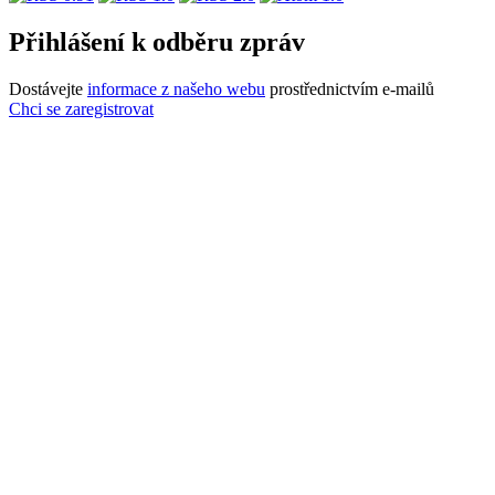
Přihlášení k odběru zpráv
Dostávejte
informace z našeho webu
prostřednictvím e-mailů
Chci se zaregistrovat