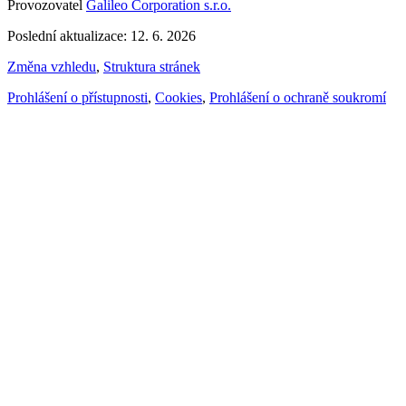
Provozovatel
Galileo Corporation s.r.o.
Poslední aktualizace: 12. 6. 2026
Změna vzhledu
,
Struktura stránek
Prohlášení o přístupnosti
,
Cookies
,
Prohlášení o ochraně soukromí