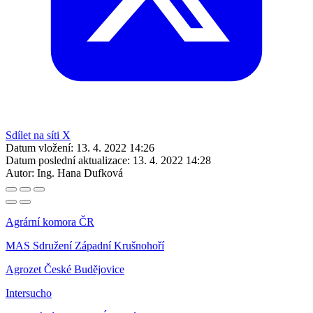
Sdílet na síti X
Datum vložení:
13. 4. 2022 14:26
Datum poslední aktualizace:
13. 4. 2022 14:28
Autor:
Ing. Hana Dufková
Agrární komora ČR
MAS Sdružení Západní Krušnohoří
Agrozet České Budějovice
Intersucho