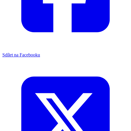
Sdílet na Facebooku