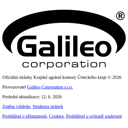
Oficiální stránky Krajské agrární komory Ústeckého kraje © 2026
Provozovatel
Galileo Corporation s.r.o.
Poslední aktualizace: 12. 6. 2026
Změna vzhledu
,
Struktura stránek
Prohlášení o přístupnosti
,
Cookies
,
Prohlášení o ochraně soukromí